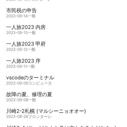
市民税の申告
2023-09-14
一般
一人旅2023 内房
2023-09-13
一般
一人旅2023 甲府
2023-09-12
一般
一人旅2023 序
2023-09-11
一般
vscodeのターミナル
2023-09-09
コンピュータ
故障の夏、修理の夏
2023-09-08
一般
川崎2-2札幌 (マルシーニョオオー)
2023-08-26
フロンターレ