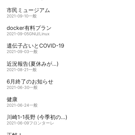
市民ミュージアム
2021-09-10
一般
docker有料プラン
2021-09-05
GNU/Linux
遺伝子占いとCOVID-19
2021-09-03
一般
近況報告(夏休みが…)
2021-08-21
一般
6月終了のお知らせ
2021-06-30
一般
健康
2021-06-24
一般
川崎1-1長野 (今季初の…)
2021-06-09
フロンターレ