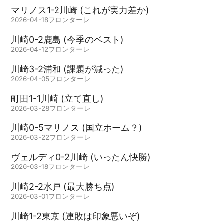
マリノス1-2川崎 (これが実力差か)
2026-04-18
フロンターレ
川崎0-2鹿島 (今季のベスト)
2026-04-12
フロンターレ
川崎3-2浦和 (課題が減った)
2026-04-05
フロンターレ
町田1-1川崎 (立て直し)
2026-03-28
フロンターレ
川崎0-5マリノス (国立ホーム？)
2026-03-22
フロンターレ
ヴェルディ0-2川崎 (いったん快勝)
2026-03-18
フロンターレ
川崎2-2水戸 (最大勝ち点)
2026-03-01
フロンターレ
川崎1-2東京 (連敗は印象悪いぞ)