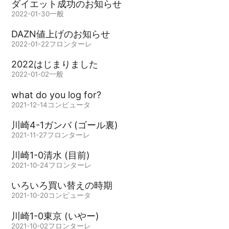
ダイエット成功のお知らせ
2022-01-30
一般
DAZN値上げのお知らせ
2022-01-22
フロンターレ
2022はじまりました
2022-01-02
一般
what do you log for?
2021-12-14
コンピュータ
川崎4-1ガンバ (ゴール裏)
2021-11-27
フロンターレ
川崎1-0清水 (目前)
2021-10-24
フロンターレ
いろいろ買い替えの時期
2021-10-20
コンピュータ
川崎1-0東京 (いやー)
2021-10-02
フロンターレ