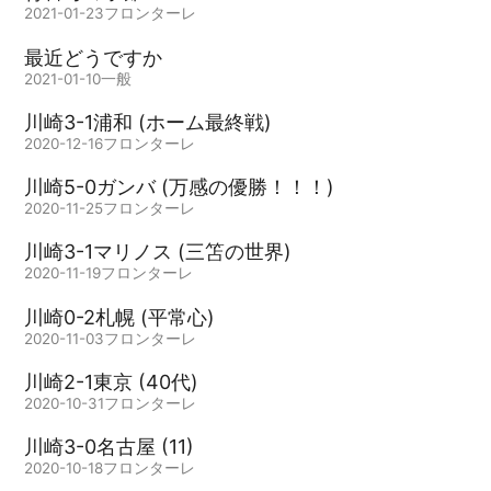
2021-01-23
フロンターレ
最近どうですか
2021-01-10
一般
川崎3-1浦和 (ホーム最終戦)
2020-12-16
フロンターレ
川崎5-0ガンバ (万感の優勝！！！)
2020-11-25
フロンターレ
川崎3-1マリノス (三笘の世界)
2020-11-19
フロンターレ
川崎0-2札幌 (平常心)
2020-11-03
フロンターレ
川崎2-1東京 (40代)
2020-10-31
フロンターレ
川崎3-0名古屋 (11)
2020-10-18
フロンターレ