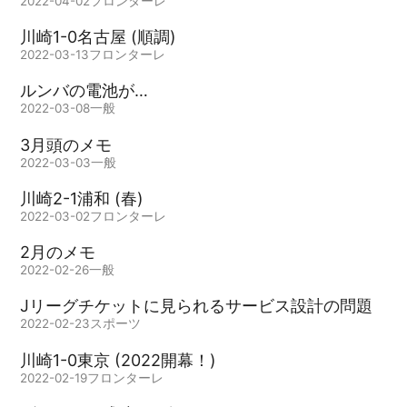
2022-04-02
フロンターレ
川崎1-0名古屋 (順調)
2022-03-13
フロンターレ
ルンバの電池が…
2022-03-08
一般
3月頭のメモ
2022-03-03
一般
川崎2-1浦和 (春)
2022-03-02
フロンターレ
2月のメモ
2022-02-26
一般
Jリーグチケットに見られるサービス設計の問題
2022-02-23
スポーツ
川崎1-0東京 (2022開幕！)
2022-02-19
フロンターレ