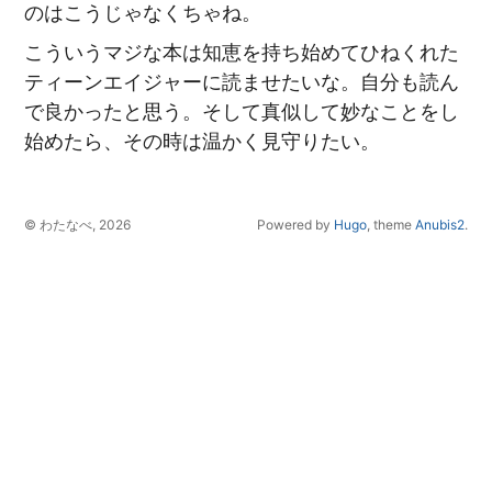
のはこうじゃなくちゃね。
こういうマジな本は知恵を持ち始めてひねくれた
ティーンエイジャーに読ませたいな。自分も読ん
で良かったと思う。そして真似して妙なことをし
始めたら、その時は温かく見守りたい。
© わたなべ, 2026
Powered by
Hugo
, theme
Anubis2
.