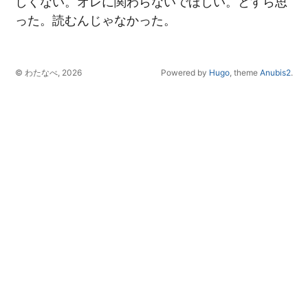
しくない。オレに関わらないでほしい。とすら思
った。読むんじゃなかった。
© わたなべ, 2026
Powered by
Hugo
, theme
Anubis2
.