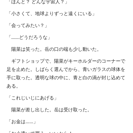
「ほんと？ どんな宇宙人？」
「小さくて、地球よりずっと遠くにいる」
「会ってみたい？」
「……どうだろうな」
陽菜は笑った。岳の口の端も少し動いた。
ギフトショップで、陽菜がキーホルダーのコーナーで
足を止めた。しばらく選んでから、青いガラスの球体を
手に取った。透明な球の中に、青と白の渦が封じ込めて
ある。
「これじいじにあげる」
陽菜が差し出した。岳は受け取った。
「お金は……」