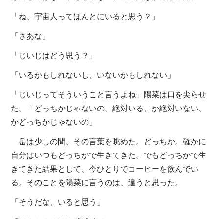
「ね、宇宙人ってほんとにいると思う？」
「さあな」
「じいじはどう思う？」
「いるかもしれないし、いないかもしれない」
「じいじってそういうこと言うよね」陽菜は口を尖らせ
た。「どっちかじゃないの。絶対いる、か絶対いない、
かどっちかじゃないの」
岳は少しの間、その言葉を眺めた。どっちか。確かに
自分はいつもどっちかで生きてきた。でもどっちかで生
きてきた結果として、今ひとりでコーヒーを飲んでい
る。そのことを陽菜に言うのは、違うと思った。
「そうだな、いると思う」