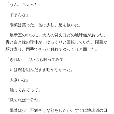
「うん、ちょっと」
「すまんな」
陽菜は笑った。岳は少し、息を抜いた。
展示室の中央に、大人の背丈ほどの地球儀があった。
青と白と緑の球体が、ゆっくりと回転していた。陽菜が
駆け寄り、両手でそっと触れてゆっくりと回した。
「きれい！ じいじも触ってみて」
岳は腕を組んだまま動かなかった。
「大きいな」
「触ってみてって」
「見てれば十分だ」
陽菜は少し不満そうな顔をしたが、すぐに地球儀の日