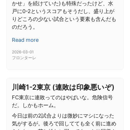
かせ」を続けていた)も特殊だったけど、水
戸に0-2というスコアもそうだし、盛り上が
りどころの少ない試合という要素も含んだも
のだろう。
Read more
2026-03-01
フロンターレ
川崎1-2東京 (連敗は印象悪いぞ)
FC東京に連敗ってのはやばいな。危険信号
だ。しかもホーム。
今日は前の2試合よりは微妙にマシになった
気がするが。後ろで回してても全く前に進め