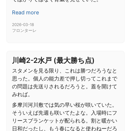
Read more
2026-03-18
フロンターレ
川崎2-2水戸 (最大勝ち点)
スタメンを見る限り、これは勝つだろうなと
思った。個人の能力差で押し切ってこれまで
の問題は先送りされるだろうと。蓋を開けて
みれば。
多摩川河川敷では気の早い桜が咲いていた。
そういえば先週も咲いてたよな。入場時にフ
リースブランケットが配られる。割と暖かい
日和だったし、もう春になると使わねーだろ