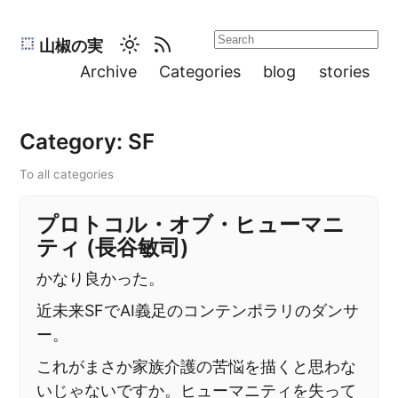
山椒の実
Archive
Categories
blog
stories
Category: SF
To all categories
プロトコル・オブ・ヒューマニ
ティ (長谷敏司)
かなり良かった。
近未来SFでAI義足のコンテンポラリのダンサ
ー。
これがまさか家族介護の苦悩を描くと思わな
いじゃないですか。ヒューマニティを失って