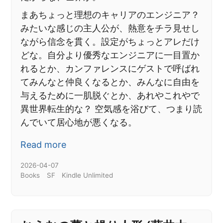
まあちょっと理想のキャリアのエンジニア？
みたいな感じの主人公が、熱意をチラ見せし
ながら信念を貫く。設定がちょっとアレだけ
どな。自分より優秀なエンジニアに一目置か
れるとか、カンファレンスにゲストで呼ばれ
てみんなと仲良くなるとか、みんなに自由を
与えるために一肌脱ぐとか、あれやこれやで
異世界転生的な？ 空気感を浴びて、つまり読
んでいて居心地が悪くなる。
Read more
2026-04-07
Books
SF
Kindle Unlimited