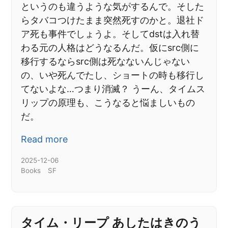
というのも違うような気がするんで。そした
らタバコつけたまま突然死すのかと。退社ド
ア死も事件でしょうよ。そしてdstは入れ替
わる元の人格はどうなるんだ。仮にsrc側に
移行するならsrc側は死なないんじゃない
の、いや死んでたし、ショートの時も移行し
てないよな…つまり消滅？ うーん、タイムス
リップの原理も、こうなると悩ましいもの
だ。
Read more
2025-12-06
Books
SF
タイム・リープ あしたはきのう