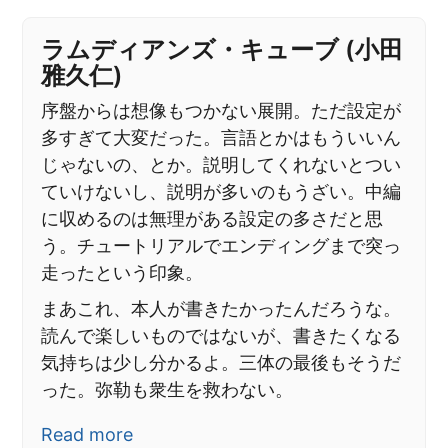
ラムディアンズ・キューブ (小田
雅久仁)
序盤からは想像もつかない展開。ただ設定が
多すぎて大変だった。言語とかはもういいん
じゃないの、とか。説明してくれないとつい
ていけないし、説明が多いのもうざい。中編
に収めるのは無理がある設定の多さだと思
う。チュートリアルでエンディングまで突っ
走ったという印象。
まあこれ、本人が書きたかったんだろうな。
読んで楽しいものではないが、書きたくなる
気持ちは少し分かるよ。三体の最後もそうだ
った。弥勒も衆生を救わない。
Read more