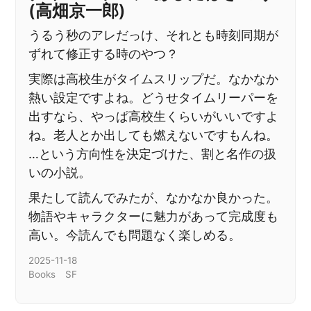
(高畑京一郎)
うるう秒のアレだっけ、それとも時刻同期が
ずれて修正する時のやつ？
実際は高校生がタイムスリップだ。なかなか
熱い設定ですよね。どうせタイムリーパーを
出すなら、やっぱ高校生くらいがいいですよ
ね。老人とか出しても燃えないですもんね。
…という方向性を決定づけた、割と名作の扱
いの小説。
果たして読んでみたが、なかなか良かった。
物語やキャラクターに魅力があって完成度も
高い。今読んでも問題なく楽しめる。
2025-11-18
Books
SF