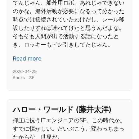
てんじゃん、船外用ロボ。あれじゃできない
のかな。船外活動が必要になるって分かった
時点では接続されていたわけだし、レール移
設したりすれば連れてけたと思うんだよな。
そもそも人間が出て活動する話になったと
き、ロッキーもドン引きしてたじゃん。
Read more
2026-04-29
Books
SF
ハロー・ワールド (藤井太洋)
抑圧に抗うITエンジニアのSF。この時代か。
すでに懐かしい。だいぶこう、変わっちまっ
たからな、世界が。