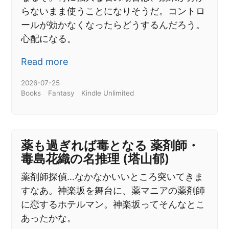
らないまま使うことになりそうだ。コントロ
ールが効かなくなったらどうするんだろう。
心配になる。
Read more
2026-07-25
Books
Fantasy
Kindle Unlimited
薬も過ぎれば毒となる 薬剤師・
毒島花織の名推理 (塔山郁)
薬剤師探偵…なかなかいいところ突いてきま
すなあ。神楽坂を舞台に、薬マニアの薬剤師
に恋するホテルマン。神楽坂ってそんなとこ
あったかな。