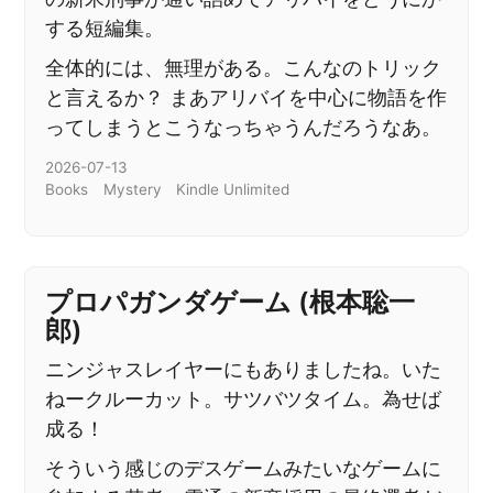
する短編集。
全体的には、無理がある。こんなのトリック
と言えるか？ まあアリバイを中心に物語を作
ってしまうとこうなっちゃうんだろうなあ。
2026-07-13
Books
Mystery
Kindle Unlimited
プロパガンダゲーム (根本聡一
郎)
ニンジャスレイヤーにもありましたね。いた
ねークルーカット。サツバツタイム。為せば
成る！
そういう感じのデスゲームみたいなゲームに