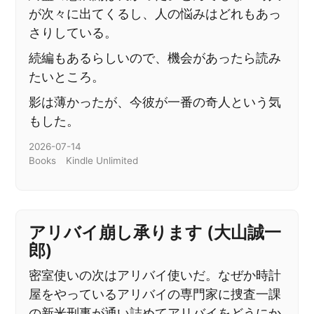
が次々に出てくるし、人の悩みはどれもあっ
さりしている。
続編もあるらしいので、機会があったら読み
たいところ。
影は薄かったが、今彼が一番の奇人という気
もした。
2026-07-14
Books
Kindle Unlimited
アリバイ崩し承ります (大山誠一
郎)
密室使いの次はアリバイ使いだ。なぜか時計
屋をやっているアリバイの専門家に捜査一課
の新米刑事が通い詰めてアリバイをどうにか