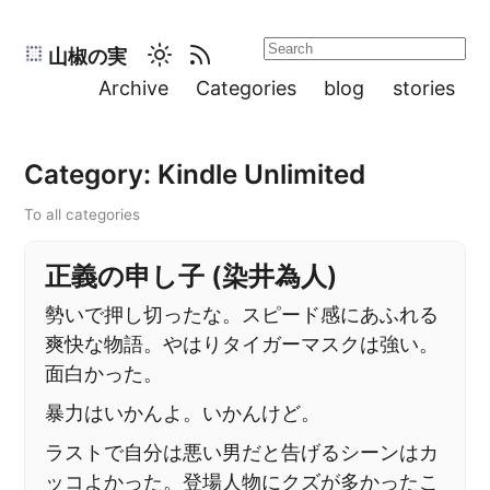
山椒の実
Archive
Categories
blog
stories
Category: Kindle Unlimited
To all categories
正義の申し子 (染井為人)
勢いで押し切ったな。スピード感にあふれる
爽快な物語。やはりタイガーマスクは強い。
面白かった。
暴力はいかんよ。いかんけど。
ラストで自分は悪い男だと告げるシーンはカ
ッコよかった。登場人物にクズが多かったこ