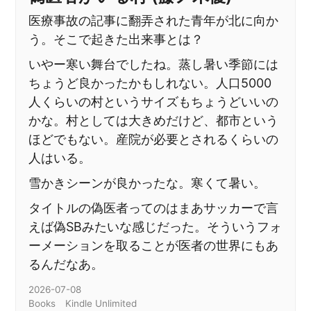
医療事故の記事に翻弄された青年が北に向か
う。そこで起きた出来事とは？
いやー寒い舞台でしたね。蒸し暑い季節には
ちょうど良かったかもしれない。人口5000
人くらいの村というサイズもちょうどいいの
かな。村としては大きめだけど、都市という
ほどでもない。産院が必要とされるくらいの
人はいる。
雪かきシーンが良かったな。寒くて暑い。
タイトルの偽医者ってのはまあサッカーで言
えば偽SBみたいな感じだった。そういうフォ
ーメーションを取ることが医者の世界にもあ
るんだなあ。
2026-07-08
Books
Kindle Unlimited